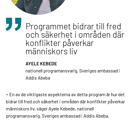
Programmet bidrar till fred
och säkerhet i områden där
konflikter påverkar
människors liv
AYELE KEBEDE
nationell programansvarig, Sveriges ambassad i
Addis Abeba
–
En av de viktigaste aspekterna av detta program är hur det
bidrar till fred och säkerhet i områden där konflikter påverkar
människors liv, säger Ayele Kebede, nationell
programansvarig, Sveriges ambassad i Addis Abeba.