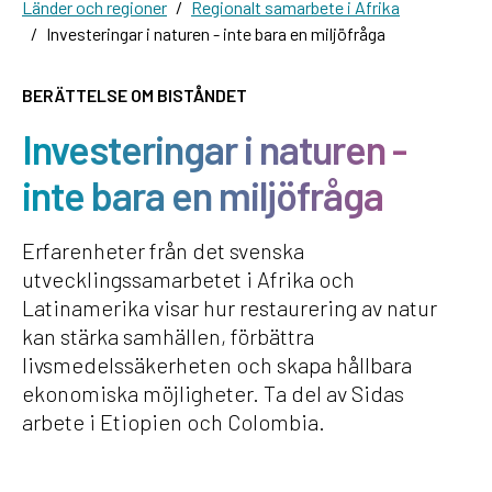
Länder och regioner
Regionalt samarbete i Afrika
Investeringar i naturen - inte bara en miljöfråga
BERÄTTELSE OM BISTÅNDET
Investeringar i naturen -
inte bara en miljöfråga
Erfarenheter från det svenska
utvecklingssamarbetet i Afrika och
Latinamerika visar hur restaurering av natur
kan stärka samhällen, förbättra
livsmedelssäkerheten och skapa hållbara
ekonomiska möjligheter. Ta del av Sidas
arbete i Etiopien och Colombia.