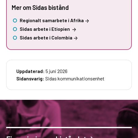
Mer om Sidas bistånd
Regionalt samarbete i Afrika
Sidas arbete i Etiopien
Sidas arbete i Colombia
Uppdaterad:
5 juni 2026
Sidansvarig:
Sidas kommunikationsenhet