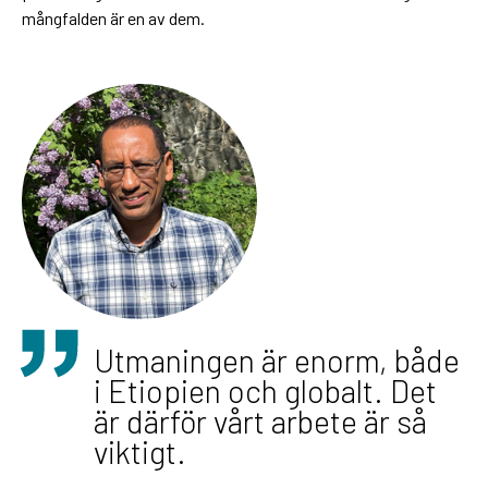
mångfalden är en av dem.
Utmaningen är enorm, både
i Etiopien och globalt. Det
är därför vårt arbete är så
viktigt.