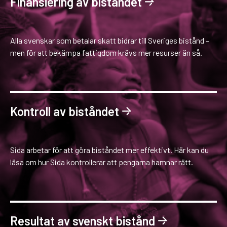
Finansiering av biståndet
Alla svenskar som betalar skatt bidrar till Sveriges bistånd –
men för att bekämpa fattigdom krävs mer resurser än så.
Kontroll av biståndet
Sida arbetar för att göra biståndet mer effektivt. Här kan du
läsa om hur Sida kontrollerar att pengarna hamnar rätt.
Resultat av svenskt bistånd