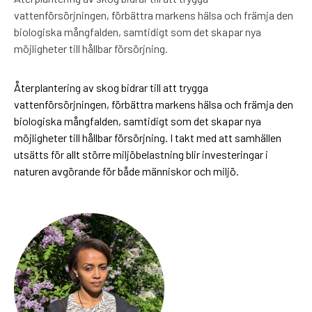
vattenförsörjningen, förbättra markens hälsa och främja den
biologiska mångfalden, samtidigt som det skapar nya
möjligheter till hållbar försörjning.
Återplantering av skog bidrar till att trygga
vattenförsörjningen, förbättra markens hälsa och främja den
biologiska mångfalden, samtidigt som det skapar nya
möjligheter till hållbar försörjning. I takt med att samhällen
utsätts för allt större miljöbelastning blir investeringar i
naturen avgörande för både människor och miljö.