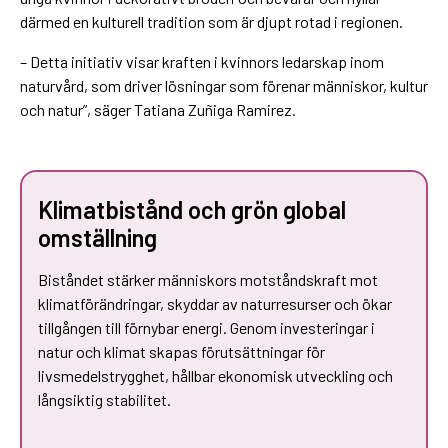
därmed en kulturell tradition som är djupt rotad i regionen.
– Detta initiativ visar kraften i kvinnors ledarskap inom
naturvård, som driver lösningar som förenar människor, kultur
och natur”, säger Tatiana Zuñiga Ramirez.
Klimatbistånd och grön global
omställning
Biståndet stärker människors motståndskraft mot
klimatförändringar, skyddar av naturresurser och ökar
tillgången till förnybar energi. Genom investeringar i
natur och klimat skapas förutsättningar för
livsmedelstrygghet, hållbar ekonomisk utveckling och
långsiktig stabilitet.