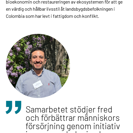
bioekonomin och restaureringen av ekosystemen för att ge
en värdig och hållbar livsstil åt landsbygdsbefolkningen i
Colombia som har levt i fattigdom och konflikt.
Samarbetet stödjer fred
och förbättrar människors
försörjning genom initiativ