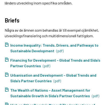
länders utveckling inom specifika områden.
Briefs
Några av de ämnen som behandlas är till exempel ojämlikhet,
utvecklingsfinansiering och multidimensionell fattigdom.
Income Inequality: Trends, Drivers, and Pathways to
Sustainable Development
(pdf)
Financing for Development – Global Trends and Sida’s
Partner Countries
(pdf)
Urbanisation and Development – Global Trends and
Sida’s Partner Countries
(pdf)
The Wealth of Nations – Asset Management for
Sustainable Growth in Sida’s Partner Countries
(pdf)