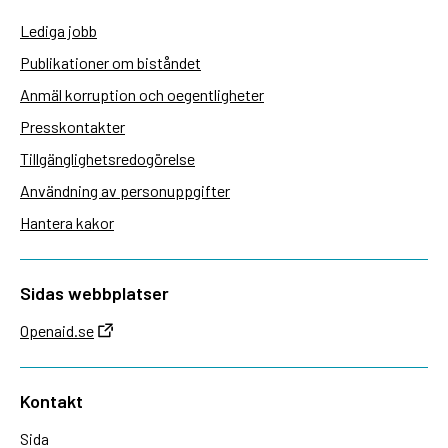
Lediga jobb
Publikationer om biståndet
Anmäl korruption och oegentligheter
Presskontakter
Tillgänglighetsredogörelse
Användning av personuppgifter
Hantera kakor
Sidas webbplatser
Openaid.se
Kontakt
Sida