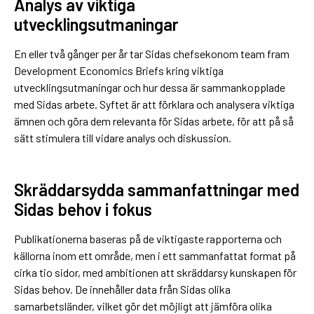
Analys av viktiga
utvecklingsutmaningar
En eller två gånger per år tar Sidas chefsekonom team fram
Development Economics Briefs kring viktiga
utvecklingsutmaningar och hur dessa är sammankopplade
med Sidas arbete. Syftet är att förklara och analysera viktiga
ämnen och göra dem relevanta för Sidas arbete, för att på så
sätt stimulera till vidare analys och diskussion.
Skräddarsydda sammanfattningar med
Sidas behov i fokus
Publikationerna baseras på de viktigaste rapporterna och
källorna inom ett område, men i ett sammanfattat format på
cirka tio sidor, med ambitionen att skräddarsy kunskapen för
Sidas behov. De innehåller data från Sidas olika
samarbetsländer, vilket gör det möjligt att jämföra olika