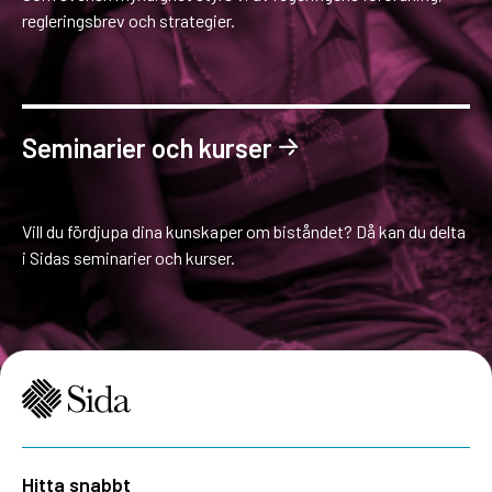
regleringsbrev och strategier.
Seminarier och kurser
Vill du fördjupa dina kunskaper om biståndet? Då kan du delta
i Sidas seminarier och kurser.
Hitta snabbt