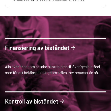
Finansiering av biståndet
Alla svenskar som betalar skatt bidrar till Sveriges bistånd –
men för att bekämpa fattigdom krävs mer resurser än så.
Kontroll av biståndet