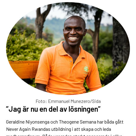
Foto: Emmanuel Munezero/Sida
”Jag är nu en del av lösningen”
Geraldine Niyonsenga och Theogene Semana har båda gått
Never Again Rwandas utbildning i att skapa och leda