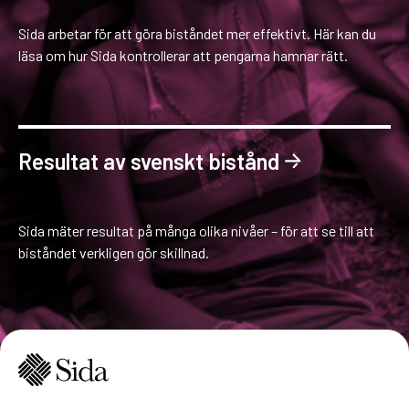
Sida arbetar för att göra biståndet mer effektivt. Här kan du
läsa om hur Sida kontrollerar att pengarna hamnar rätt.
Resultat av svenskt bistånd
Sida mäter resultat på många olika nivåer – för att se till att
biståndet verkligen gör skillnad.