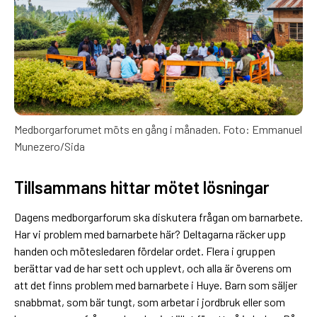
Medborgarforumet möts en gång i månaden. Foto: Emmanuel
Munezero/Sida
Tillsammans hittar mötet lösningar
Dagens medborgarforum ska diskutera frågan om barnarbete.
Har vi problem med barnarbete här? Deltagarna räcker upp
handen och mötesledaren fördelar ordet. Flera i gruppen
berättar vad de har sett och upplevt, och alla är överens om
att det finns problem med barnarbete i Huye. Barn som säljer
snabbmat, som bär tungt, som arbetar i jordbruk eller som