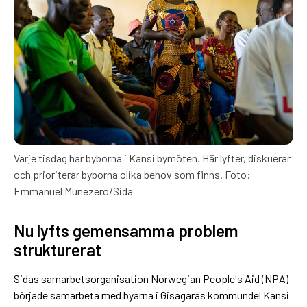
Varje tisdag har byborna i Kansi bymöten. Här lyfter, diskuerar
och prioriterar byborna olika behov som finns. Foto:
Emmanuel Munezero/Sida
Nu lyfts gemensamma problem
strukturerat
Sidas samarbetsorganisation Norwegian People's Aid (NPA)
började samarbeta med byarna i Gisagaras kommundel Kansi