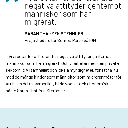
negativa attityder gentemot
människor som har
migrerat.
SARAH THAI-YEN STEMMLER
Projektledare för Somos Parte på IOM
– Vi arbetar för att förändra negativa attityder gentemot
människor som har migrerat. Och vi arbetar med den privata
sektorn, civilsamhället och lokala myndigheter, för att ta itu
med de många hinder som människor som migrerar möter för
att bli en del av samhället, både socialt och ekonomiskt,
säger Sarah Thai-Yen Stemmler.