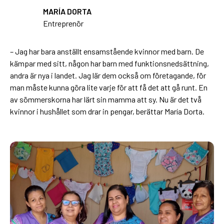
MARÍA DORTA
Entreprenör
– Jag har bara anställt ensamstående kvinnor med barn. De
kämpar med sitt, någon har barn med funktionsnedsättning,
andra är nya i landet. Jag lär dem också om företagande, för
man måste kunna göra lite varje för att få det att gå runt. En
av sömmerskorna har lärt sin mamma att sy. Nu är det två
kvinnor i hushållet som drar in pengar, berättar María Dorta.