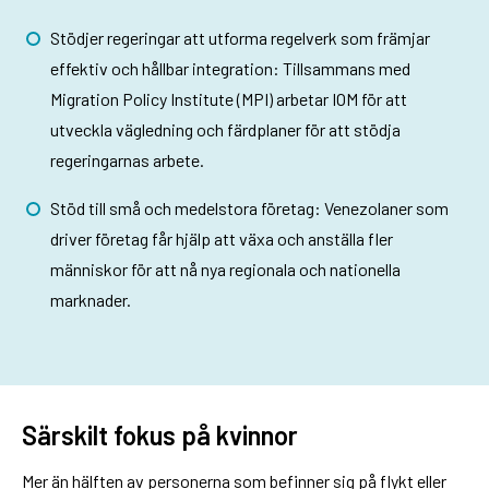
Stödjer regeringar att utforma regelverk som främjar
effektiv och hållbar integration: Tillsammans med
Migration Policy Institute (MPI) arbetar IOM för att
utveckla vägledning och färdplaner för att stödja
regeringarnas arbete.
Stöd till små och medelstora företag: Venezolaner som
driver företag får hjälp att växa och anställa fler
människor för att nå nya regionala och nationella
marknader.
Särskilt fokus på kvinnor
Mer än hälften av personerna som befinner sig på flykt eller