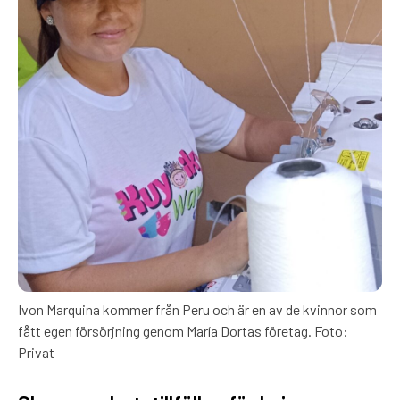
Ivon Marquina kommer från Peru och är en av de kvinnor som
fått egen försörjning genom María Dortas företag. Foto:
Privat