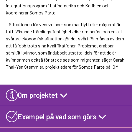
integrationsprogram i Latinamerika och Karibien och
koordinerar Somos Parte.
– Situationen för venezolaner som har flytt eller migrerat är
tuff. Växande främlingsfientlighet, diskriminering och en allt
svårare ekonomisk situation gör det svårt för många av dem
att få jobb trots sina kvalifikationer. Problemet drabbar
särskilt kvinnor, som är dubbelt utsatta, dels för att de är
kvinnor men också för att de ses som migranter, säger Sarah
Thai-Yen Stemmler, projektledare för Somos Parte på IOM.
Om projektet
Exempel på vad som görs