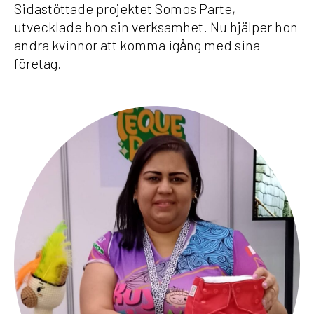
Sidastöttade projektet Somos Parte,
utvecklade hon sin verksamhet. Nu hjälper hon
andra kvinnor att komma igång med sina
företag.