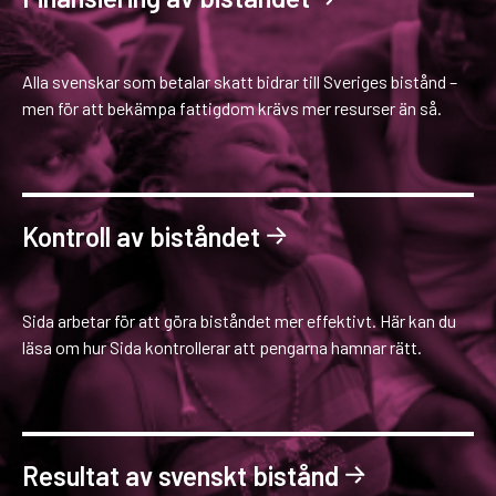
Alla svenskar som betalar skatt bidrar till Sveriges bistånd –
men för att bekämpa fattigdom krävs mer resurser än så.
Kontroll av biståndet
Sida arbetar för att göra biståndet mer effektivt. Här kan du
läsa om hur Sida kontrollerar att pengarna hamnar rätt.
Resultat av svenskt bistånd