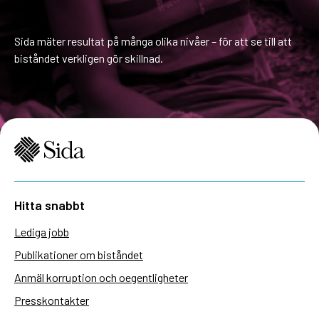
Sida mäter resultat på många olika nivåer – för att se till att
biståndet verkligen gör skillnad.
Hitta snabbt
Lediga jobb
Publikationer om biståndet
Anmäl korruption och oegentligheter
Presskontakter