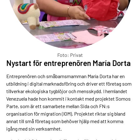
Foto: Privat
Nystart för entreprenören María Dorta
Entreprenören och småbarnsmamman María Dorta har en
utbildning i digital marknadsföring och driver ett företag som
tillverkar ekologiska tygblöjor och mensskydd. I hemlandet
Venezuela hade hon kommit i kontakt med projektet Somos
Parte, som är ett samarbete mellan Sida och FN:s
organisation för migration (IOM). Projektet riktar sig bland
annat till små företag som behöver hjälp med att komma
igång med sin verksamhet.