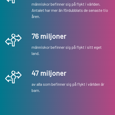
människor befinner sig på flykt i världen.
Antalet har mer än fördubblats de senaste tio
åren.
76 miljoner
människor befinner sig på flykt i sitt eget
land.
47 miljoner
av alla som befinner sig på flykt i världen är
barn.