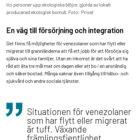
tio personer upp ekologiska blöjor, gjorda av lokalt
producerad ekologisk bomull. Foto: Privat
En väg till försörjning och integration
Det finns få möjligheter för venezolaner som har flytt eller
migrerat till grannländerna att få ett jobb för att försörja sig
själva och sina familjer. Utan en inkomst är det svårt att ha
råd att äta tre mål mat om dagen eller att bo i en anständig
och säker bostad. Många saknar även tillgång till hälso- och
sjukvård och andra sociala tjänster.
Situationen för venezolaner
som har flytt eller migrerat
är tuff. Växande
främlingsfientlighet,