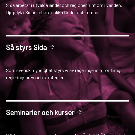
Sida arbetar i utvalda länder och regioner runt om i världen.
Djupdyk i Sidas arbete i olika länder och teman.
Så styrs Sida
Som svensk myndighet styrs vi av regeringens förordning,
regleringsbrev och strategier.
Seminarier och kurser