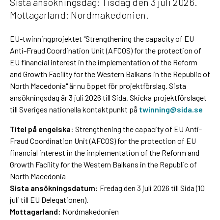
Sista ansökningsdag: Tisdag den 3 juli 2026.
Mottagarland: Nordmakedonien.
EU-twinningprojektet "Strengthening the capacity of EU
Anti-Fraud Coordination Unit (AFCOS) for the protection of
EU financial interest in the implementation of the Reform
and Growth Facility for the Western Balkans in the Republic of
North Macedonia" är nu öppet för projektförslag. Sista
ansökningsdag är 3 juli 2026 till Sida
.
Skicka projektförslaget
till Sveriges nationella kontaktpunkt på
twinning@sida.se
Titel på engelska
: Strengthening the capacity of EU Anti-
Fraud Coordination Unit (AFCOS) for the protection of EU
financial interest in the implementation of the Reform and
Growth Facility for the Western Balkans in the Republic of
North Macedonia
Sista ansökningsdatum:
Fredag den 3 juli 2026 till Sida (10
juli till EU Delegationen).
Mottagarland
: Nordmakedonien