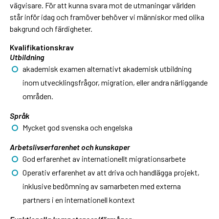
vägvisare. För att kunna svara mot de utmaningar världen
står inför idag och framöver behöver vi människor med olika
bakgrund och färdigheter.
Kvalifikationskrav
Utbildning
akademisk examen alternativt akademisk utbildning
inom utvecklingsfrågor, migration, eller andra närliggande
områden.
Språk
Mycket god svenska och engelska
Arbetslivserfarenhet och kunskaper
God erfarenhet av internationellt migrationsarbete
Operativ erfarenhet av att driva och handlägga projekt,
inklusive bedömning av samarbeten med externa
partners i en internationell kontext