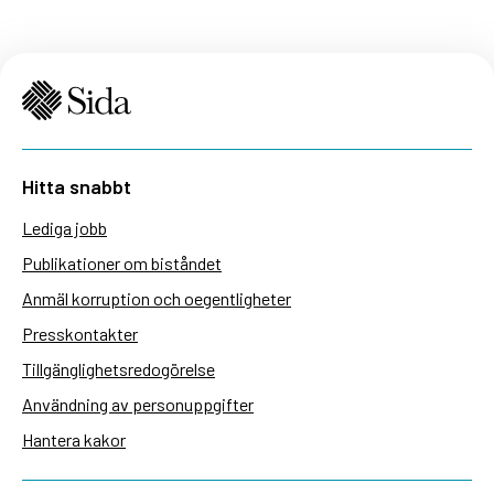
Hitta snabbt
Lediga jobb
Publikationer om biståndet
Anmäl korruption och oegentligheter
Presskontakter
Tillgänglighetsredogörelse
Användning av personuppgifter
Hantera kakor