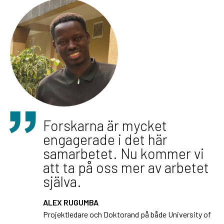
Forskarna är mycket
engagerade i det här
samarbetet. Nu kommer vi
att ta på oss mer av arbetet
själva.
ALEX RUGUMBA
Projektledare och Doktorand på både University of