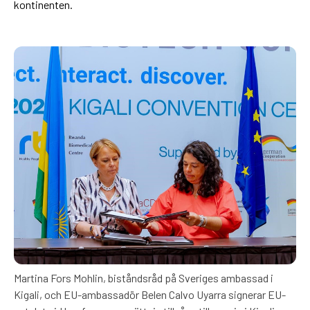
kontinenten.
Martina Fors Mohlin, biståndsråd på Sveriges ambassad i
Kigali, och EU-ambassadör Belen Calvo Uyarra signerar EU-