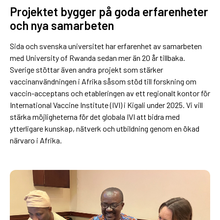
Projektet bygger på goda erfarenheter
och nya samarbeten
Sida och svenska universitet har erfarenhet av samarbeten
med University of Rwanda sedan mer än 20 år tillbaka.
Sverige stöttar även andra projekt som stärker
vaccinanvändningen i Afrika såsom stöd till forskning om
vaccin-acceptans och etableringen av ett regionalt kontor för
International Vaccine Institute (IVI) i Kigali under 2025. Vi vill
stärka möjligheterna för det globala IVI att bidra med
ytterligare kunskap, nätverk och utbildning genom en ökad
närvaro i Afrika.