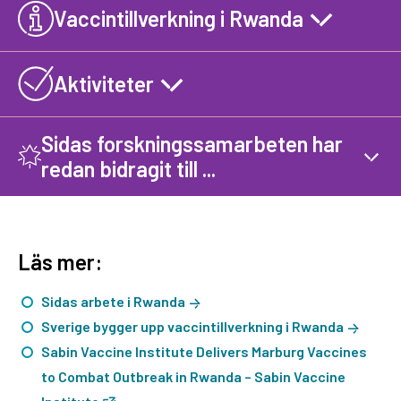
Vaccintillverkning i Rwanda
Aktiviteter
Sidas forskningssamarbeten har
redan bidragit till ...
Läs mer:
Sidas arbete i Rwanda
Sverige bygger upp vaccintillverkning i Rwanda
Sabin Vaccine Institute Delivers Marburg Vaccines
to Combat Outbreak in Rwanda – Sabin Vaccine