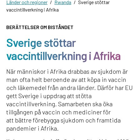
Länder och regioner
Rwanda
Sverige stöttar
vaccintillverkning i Afrika
BERÄTTELSER OM BISTÅNDET
Sverige stöttar
vaccintillverkning i Afrika
När människor i Afrika drabbas av sjukdom är
man ofta helt beroende av att köpa in vaccin
och läkemedel från andra länder. Därför har EU
gett Sverige i uppdrag att stötta
vaccintillverkning. Samarbeten ska öka
tillgången på vaccin och mediciner för
att bättre förebygga sjukdom och framtida
pandemier i Afrika.