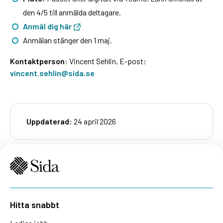
den 4/5 till anmälda deltagare.
Anmäl dig här
Anmälan stänger den 1 maj.
Kontaktperson
: Vincent Sehlin, E-post:
vincent.sehlin@sida.se
Uppdaterad:
24 april 2026
Hitta snabbt