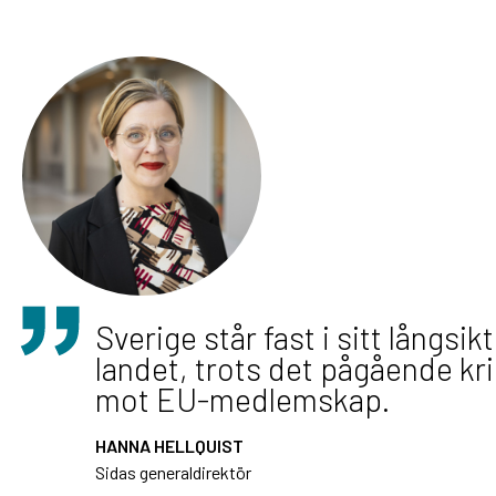
Sverige står fast i sitt långsikt
landet, trots det pågående kri
mot EU-medlemskap.
HANNA HELLQUIST
Sidas generaldirektör