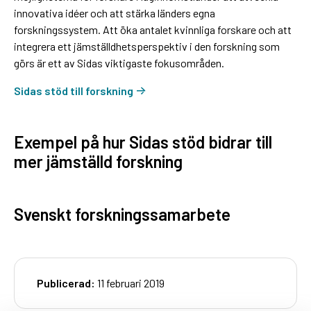
innovativa idéer och att stärka länders egna
forskningssystem. Att öka antalet kvinnliga forskare och att
integrera ett jämställdhetsperspektiv i den forskning som
görs är ett av Sidas viktigaste fokusområden.
Sidas stöd till forskning
Exempel på hur Sidas stöd bidrar till
mer jämställd forskning
Svenskt forskningssamarbete
Publicerad:
11 februari 2019