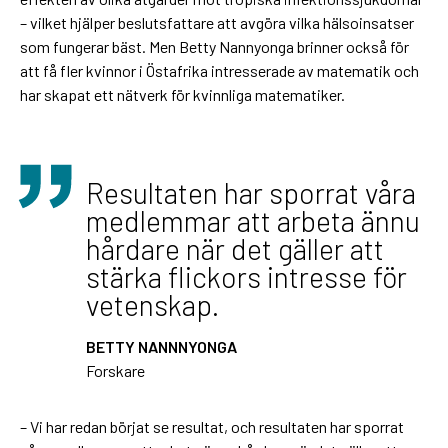
– vilket hjälper beslutsfattare att avgöra vilka hälsoinsatser
som fungerar bäst. Men Betty Nannyonga brinner också för
att få fler kvinnor i Östafrika intresserade av matematik och
har skapat ett nätverk för kvinnliga matematiker.
Resultaten har sporrat våra
medlemmar att arbeta ännu
hårdare när det gäller att
stärka flickors intresse för
vetenskap.
BETTY NANNNYONGA
Forskare
– Vi har redan börjat se resultat, och resultaten har sporrat