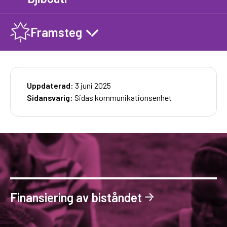
Framsteg
Uppdaterad:
3 juni 2025
Sidansvarig:
Sidas kommunikationsenhet
Finansiering av biståndet