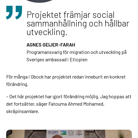
Projektet främjar social
sammanhållning och hållbar
utveckling.
AGNES GEIJER-FARAH
Programansvarig för migration och utveckling på
Sveriges ambassad i Etiopien
För många i Obock har projektet redan inneburit en konkret
förändring.
– Det här projektet har gjort förändring möjlig. Jag hoppas att
det fortsätter, säger Fatouma Ahmed Mohamed,
skräpinsamlare.