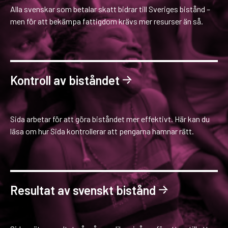
Alla svenskar som betalar skatt bidrar till Sveriges bistånd –
men för att bekämpa fattigdom krävs mer resurser än så.
Kontroll av biståndet
Sida arbetar för att göra biståndet mer effektivt. Här kan du
läsa om hur Sida kontrollerar att pengarna hamnar rätt.
Resultat av svenskt bistånd