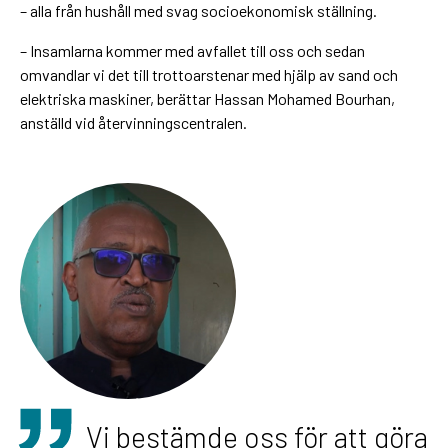
– alla från hushåll med svag socioekonomisk ställning.
– Insamlarna kommer med avfallet till oss och sedan
omvandlar vi det till trottoarstenar med hjälp av sand och
elektriska maskiner, berättar Hassan Mohamed Bourhan,
anställd vid återvinningscentralen.
Vi bestämde oss för att göra