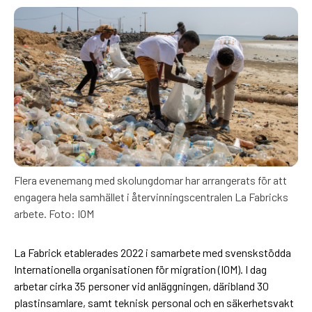
Flera evenemang med skolungdomar har arrangerats för att
engagera hela samhället i återvinningscentralen La Fabricks
arbete. Foto: IOM
La Fabrick etablerades 2022 i samarbete med svenskstödda
Internationella organisationen för migration (IOM). I dag
arbetar cirka 35 personer vid anläggningen, däribland 30
plastinsamlare, samt teknisk personal och en säkerhetsvakt