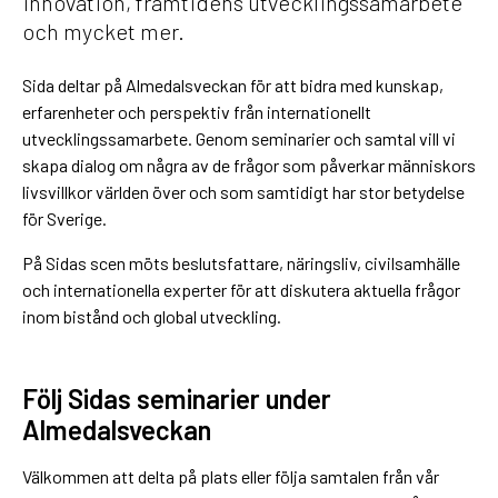
innovation, framtidens utvecklingssamarbete
och mycket mer.
Sida deltar på Almedalsveckan för att bidra med kunskap,
erfarenheter och perspektiv från internationellt
utvecklingssamarbete. Genom seminarier och samtal vill vi
skapa dialog om några av de frågor som påverkar människors
livsvillkor världen över och som samtidigt har stor betydelse
för Sverige.
På Sidas scen möts beslutsfattare, näringsliv, civilsamhälle
och internationella experter för att diskutera aktuella frågor
inom bistånd och global utveckling.
Följ Sidas seminarier under
Almedalsveckan
Välkommen att delta på plats eller följa samtalen från vår