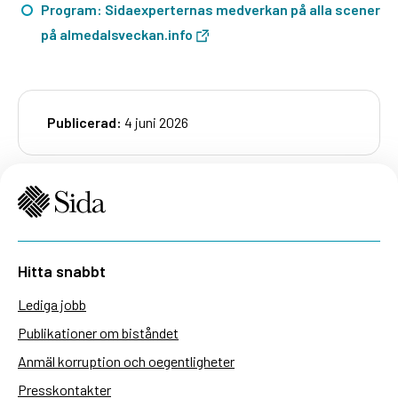
Program: Sidaexperternas medverkan på alla scener
på almedalsveckan.info
Publicerad:
4 juni 2026
Hitta snabbt
Lediga jobb
Publikationer om biståndet
Anmäl korruption och oegentligheter
Presskontakter