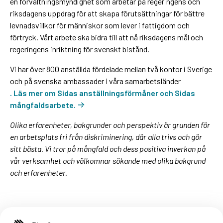
en förvaltningsmyndighet som arbetar på regeringens och
riksdagens uppdrag för att skapa förutsättningar för bättre
levnadsvillkor för människor som lever i fattigdom och
förtryck. Vårt arbete ska bidra till att nå riksdagens mål och
regeringens inriktning för svenskt bistånd.
Vi har över 800 anställda fördelade mellan två kontor i Sverige
och på svenska ambassader i våra samarbetsländer
. Läs mer om Sidas anställningsförmåner och Sidas
mångfaldsarbete.
Olika erfarenheter, bakgrunder och perspektiv är grunden för
en arbetsplats fri från diskriminering, där alla trivs och gör
sitt bästa. Vi tror på mångfald och dess positiva inverkan på
vår verksamhet och välkomnar sökande med olika bakgrund
och erfarenheter.