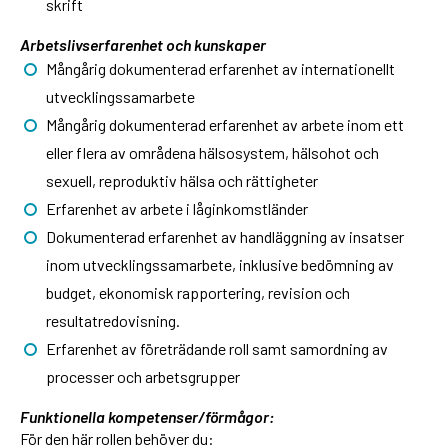
skrift
Arbetslivserfarenhet och kunskaper
Mångårig dokumenterad erfarenhet av internationellt
utvecklingssamarbete
Mångårig dokumenterad erfarenhet av arbete inom ett
eller flera av områdena hälsosystem, hälsohot och
sexuell, reproduktiv hälsa och rättigheter
Erfarenhet av arbete i låginkomstländer
Dokumenterad erfarenhet av handläggning av insatser
inom utvecklingssamarbete, inklusive bedömning av
budget, ekonomisk rapportering, revision och
resultatredovisning.
Erfarenhet av företrädande roll samt samordning av
processer och arbetsgrupper
Funktionella kompetenser/förmågor:
För den här rollen behöver du: